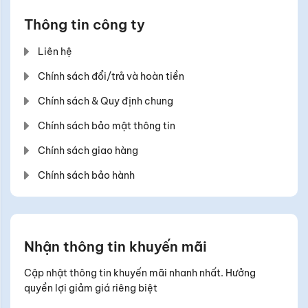
Thông tin công ty
Liên hệ
Chính sách đổi/trả và hoàn tiền
Chính sách & Quy định chung
Chính sách bảo mật thông tin
Chính sách giao hàng
Chính sách bảo hành
Nhận thông tin khuyến mãi
Cập nhật thông tin khuyến mãi nhanh nhất. Hưởng
quyền lợi giảm giá riêng biệt