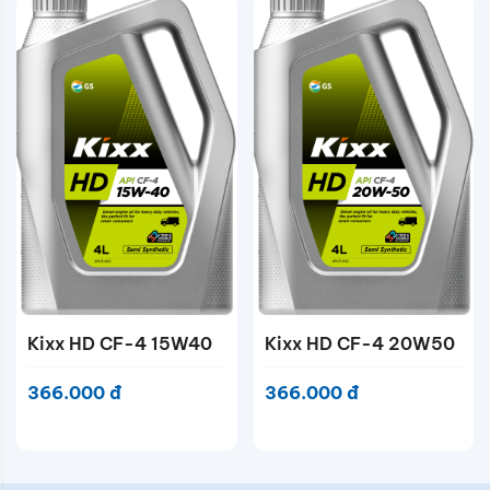
Kixx HD CF-4 15W40
Kixx HD CF-4 20W50
366.000 đ
366.000 đ