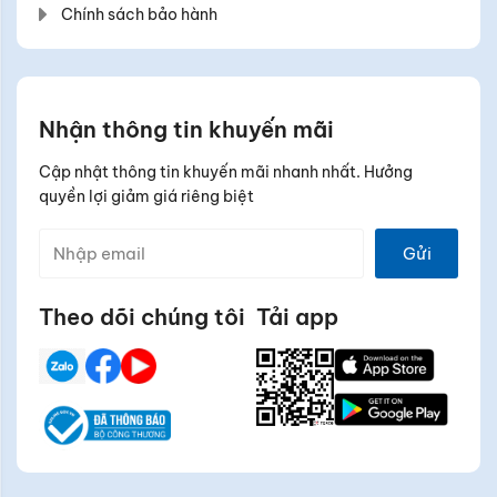
Chính sách bảo hành
Nhận thông tin khuyến mãi
Cập nhật thông tin khuyến mãi nhanh nhất. Hưởng
quyền lợi giảm giá riêng biệt
Gửi
Theo dõi chúng tôi
Tải app