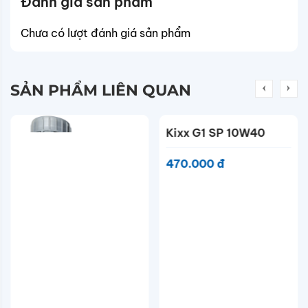
Đánh giá sản phẩm
Chưa có lượt đánh giá sản phẩm
SẢN PHẨM LIÊN QUAN
Kixx G1 SP 10W40
470.000 đ