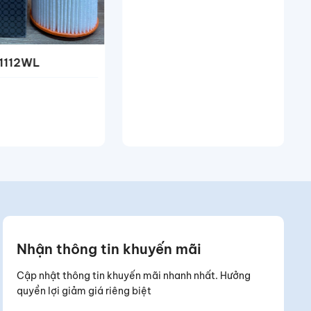
11112WL
Nhận thông tin khuyến mãi
Cập nhật thông tin khuyến mãi nhanh nhất. Hưởng
quyền lợi giảm giá riêng biệt