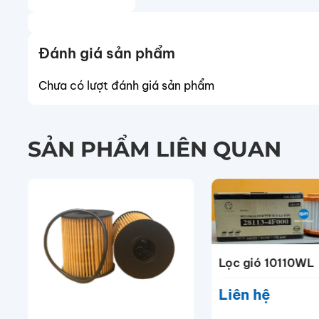
Đánh giá sản phẩm
Chưa có lượt đánh giá sản phẩm
SẢN PHẨM LIÊN QUAN
Lọc gió 10110WL
Liên hệ