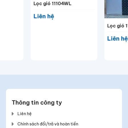
Lọc gió 11104WL
Liên hệ
Lọc gió 
Liên hệ
Thông tin công ty
Liên hệ