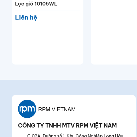
Lọc gió 10105WL
Liên hệ
CÔNG TY TNHH MTV RPM VIỆT NAM