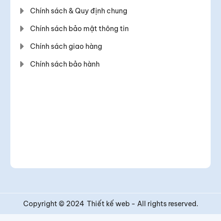
Chính sách đổi/trả và hoàn tiền
Chính sách & Quy định chung
Chính sách bảo mật thông tin
Chính sách giao hàng
Chính sách bảo hành
Copyright © 2024
Thiết kế web
- All rights reserved.