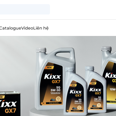
Catalogue
Video
Liên hệ