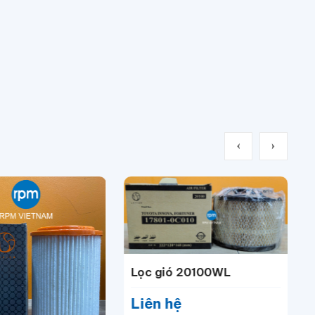
Lọc gió 20100WL
Liên hệ