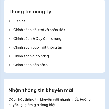
Thông tin công ty
Liên hệ
Chính sách đổi/trả và hoàn tiền
Chính sách & Quy định chung
Chính sách bảo mật thông tin
Chính sách giao hàng
Chính sách bảo hành
Nhận thông tin khuyến mãi
Cập nhật thông tin khuyến mãi nhanh nhất. Hưởng
quyền lợi giảm giá riêng biệt